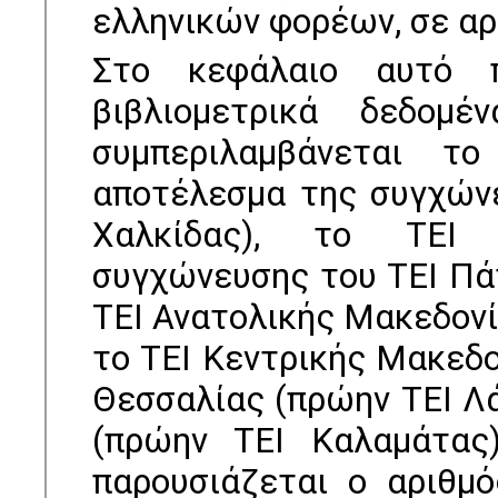
ελληνικών φορέων, σε αρ
Στο κεφάλαιο αυτό π
βιβλιομετρικά δεδομ
συμπεριλαμβάνεται τ
αποτέλεσμα της συγχώνε
Χαλκίδας), το ΤΕΙ 
συγχώνευσης του ΤΕΙ Πάτ
ΤΕΙ Ανατολικής Μακεδονί
το ΤΕΙ Κεντρικής Μακεδο
Θεσσαλίας (πρώην ΤΕΙ Λά
(πρώην ΤΕΙ Καλαμάτας)
παρουσιάζεται ο αριθμ