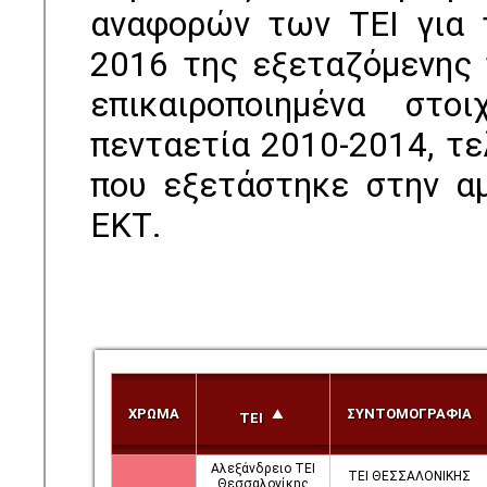
αναφορών των ΤΕΙ για 
2016 της εξεταζόμενης 
επικαιροποιημένα στο
πενταετία 2010-2014, τε
που εξετάστηκε στην α
ΕΚΤ.