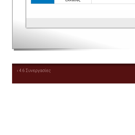
‹ 4.6 Συνεργασίες