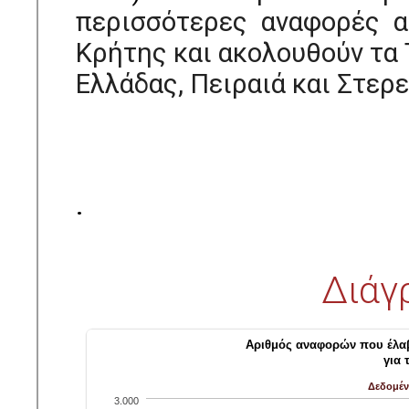
περισσότερες αναφορές α
Κρήτης και ακολουθούν τα 
Ελλάδας, Πειραιά και Στερ
.
Διάγ