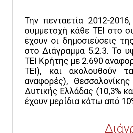
Την πενταετία 2012-2016
συμμετοχή κάθε ΤΕΙ στο σ
έχουν οι δημοσιεύσεις τη
στο Διάγραμμα 5.2.3. Το 
ΤΕΙ Κρήτης με 2.690 αναφ
ΤΕΙ), και ακολουθούν τ
αναφορές), Θεσσαλονίκης
Δυτικής Ελλάδας (10,3% κα
έχουν μερίδια κάτω από 10
Διάγ