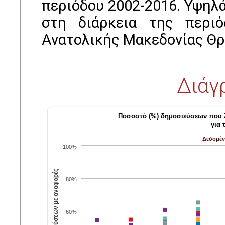
περιόδου 2002-2016. Υψηλ
στη διάρκεια της περιό
Ανατολικής Μακεδονίας Θρ
Διάγ