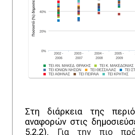
Στη διάρκεια της περι
αναφορών στις δημοσιεύσε
5.2.2)
. Για την πιο πρό