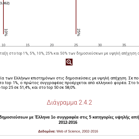
ταξη στο top 1%, 5%, 10%, 25% και 50% των δημοσιεύσεων με υψηλή απήχηση σ
εσία των Ελλήνων επιστημόνων στις δημοσιεύσεις με υψηλή απήχηση. Σε 
στο top 1%, ο πρώτος συγγραφέας προέρχεται από ελληνικό φορέα. Στο t
 top 25 σε 51,4%, και στο top 50 σε 58,0%.
Διάγραμμα 2.4.2