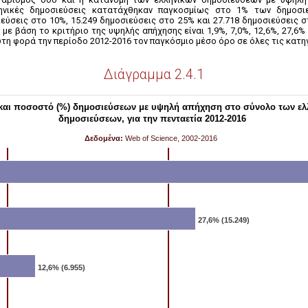
λληνικές δημοσιεύσεις κατατάχθηκαν παγκοσμίως στο 1% των δημοσι
ιεύσεις στο 10%, 15.249 δημοσιεύσεις στο 25% και 27.718 δημοσιεύσεις 
ε βάση το κριτήριο της υψηλής απήχησης είναι 1,9%, 7,0%, 12,6%, 27,6% 
ώτη φορά την περίοδο 2012-2016 τον παγκόσμιο μέσο όρο σε όλες τις κατη
Διάγραμμα 2.4.1