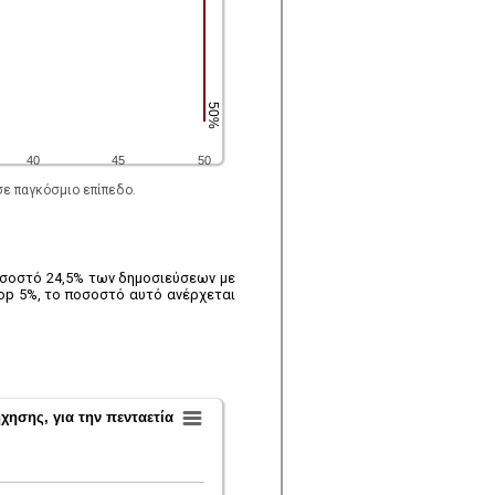
ε παγκόσμιο επίπεδο.
ποσοστό 24,5% των δημοσιεύσεων με
op 5%, το ποσοστό αυτό ανέρχεται