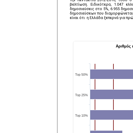
βελτίωση. Ειδικότερα, 1.047 ε
δημοσιεύσεις στο 5%, 6.955 δημοσ
δημοσιεύσεων που διαμορφώνεται μ
είναι ότι η Ελλάδα ξεπερνά για πρ