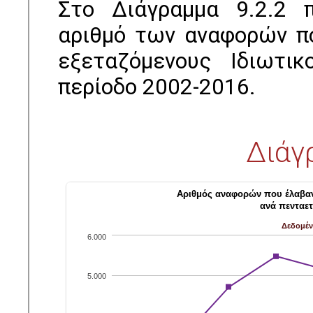
Στο Διάγραμμα 9.2.2 π
αριθμό των αναφορών πο
εξεταζόμενους Ιδιωτι
περίοδο 2002-2016.
Διάγ