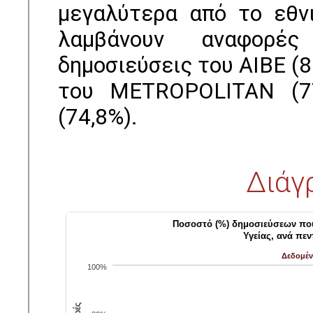
μεγαλύτερα από το εθν
λαμβάνουν αναφορές
δημοσιεύσεις του ΑΙΒΕ (
του METROPOLITAN (7
(74,8%).
Διάγ