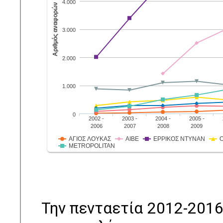
Την πενταετία 2012-2016